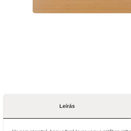
Leírás