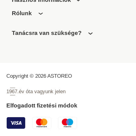
Rólunk
Tanácsra van szüksége?
Copyright © 2026 ASTOREO
1967.
év óta vagyunk jelen
Elfogadott fizetési módok