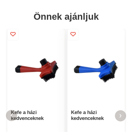
Önnek ajánljuk
Kefe a házi
Kefe a házi
kedvenceknek
kedvenceknek