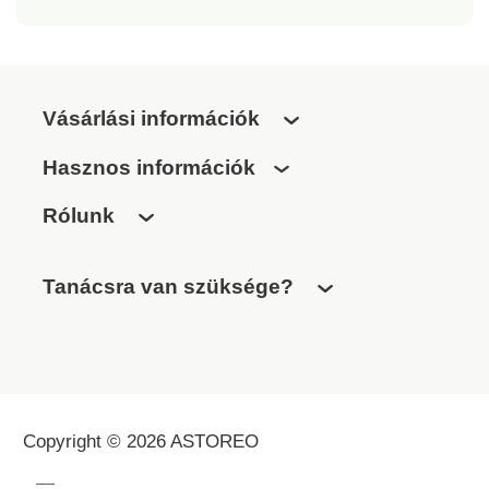
Vásárlási információk
Hasznos információk
Rólunk
Tanácsra van szüksége?
Copyright © 2026 ASTOREO