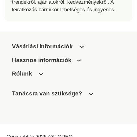
trendekről, ajánlatokról, kedvezményekről. A
leiratkozás bármikor lehetséges és ingyenes.
Vásárlási információk
Hasznos információk
Rólunk
Tanácsra van szüksége?
Copyright © 2026 ASTOREO