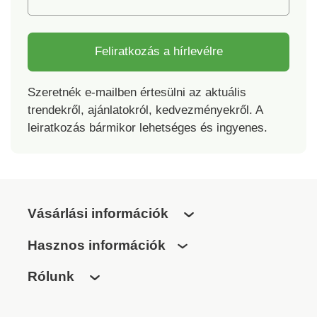
Feliratkozás a hírlevélre
Szeretnék e-mailben értesülni az aktuális
trendekről, ajánlatokról, kedvezményekről. A
leiratkozás bármikor lehetséges és ingyenes.
Vásárlási információk
Hasznos információk
Rólunk