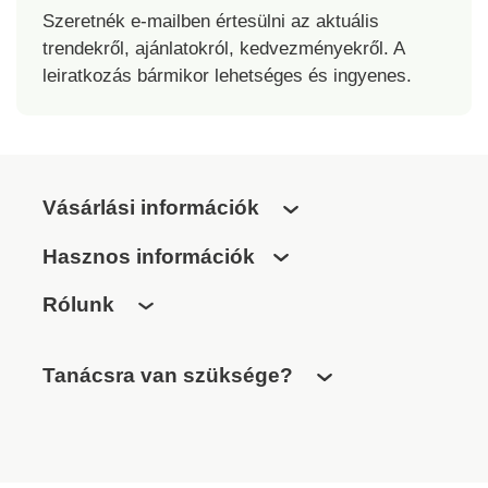
Szeretnék e-mailben értesülni az aktuális
trendekről, ajánlatokról, kedvezményekről. A
leiratkozás bármikor lehetséges és ingyenes.
Vásárlási információk
Hasznos információk
Rólunk
Tanácsra van szüksége?