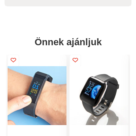
Önnek ajánljuk