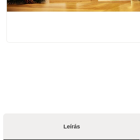
Leírás