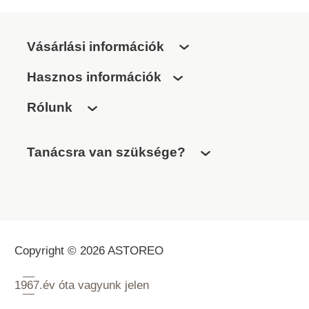
Vásárlási információk
Hasznos információk
Rólunk
Tanácsra van szüksége?
Copyright © 2026 ASTOREO
1967.
év óta vagyunk jelen