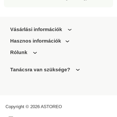
Vásárlási információk
Hasznos információk
Rólunk
Tanácsra van szüksége?
Copyright © 2026 ASTOREO