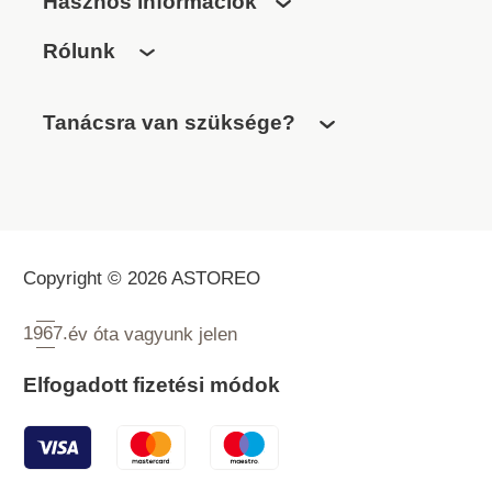
Hasznos információk
Rólunk
Tanácsra van szüksége?
Copyright © 2026 ASTOREO
1967.
év óta vagyunk jelen
Elfogadott fizetési módok