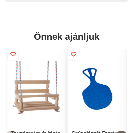
Önnek ajánljuk