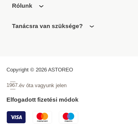
Rólunk
Tanácsra van szüksége?
Copyright © 2026 ASTOREO
1967.
év óta vagyunk jelen
Elfogadott fizetési módok