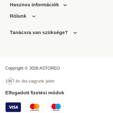
Hasznos információk
Rólunk
Tanácsra van szüksége?
Copyright © 2026 ASTOREO
1967.
év óta vagyunk jelen
Elfogadott fizetési módok