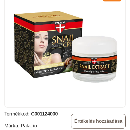
Termékkód:
C001124000
Értékelés hozzáadása
Márka:
Palacio