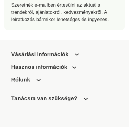
Szeretnék e-mailben értesülni az aktuális
trendekről, ajánlatokról, kedvezményekről. A
leiratkozás bármikor lehetséges és ingyenes.
Vásárlási információk
Hasznos információk
Rólunk
Tanácsra van szüksége?