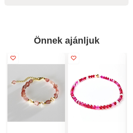
Önnek ajánljuk