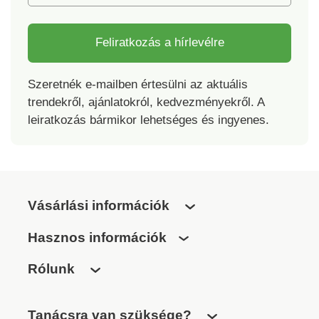
Feliratkozás a hírlevélre
Szeretnék e-mailben értesülni az aktuális
trendekről, ajánlatokról, kedvezményekről. A
leiratkozás bármikor lehetséges és ingyenes.
Vásárlási információk
Hasznos információk
Rólunk
Tanácsra van szüksége?