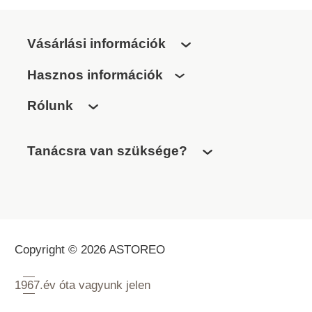
Vásárlási információk
Hasznos információk
Rólunk
Tanácsra van szüksége?
Copyright © 2026 ASTOREO
1967.
év óta vagyunk jelen