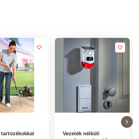
 tartozékokkal
Vezeték nélküli