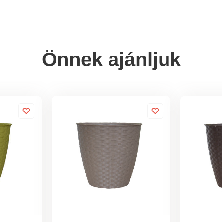
Önnek ajánljuk