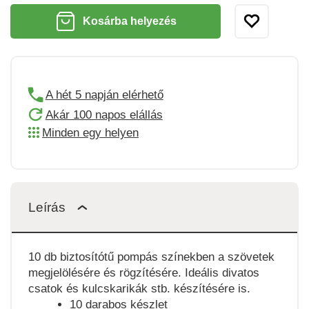
Kosárba helyezés
A hét 5 napján elérhető
Akár 100 napos elállás
Minden egy helyen
Leírás
10 db biztosítótű pompás színekben a szövetek
megjelölésére és rögzítésére. Ideális divatos
csatok és kulcskarikák stb. készítésére is.
10 darabos készlet